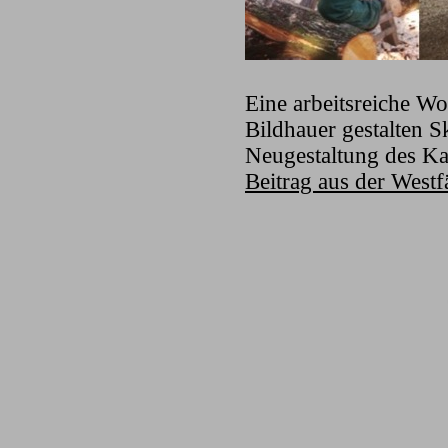
Eine arbeitsreiche W
Bildhauer gestalten 
Neugestaltung des Ka
Beitrag aus der West