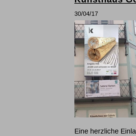
30/04/17
Eine herzliche Einl