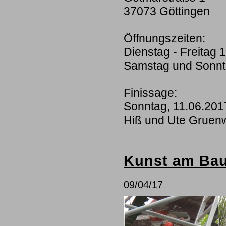
37073 Göttingen
Öffnungszeiten:
Dienstag - Freitag 
Samstag und Sonnta
Finissage:
Sonntag, 11.06.201
Hiß und Ute Gruen
Kunst am Ba
09/04/17