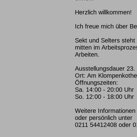
Herzlich willkommen!
Ich freue mich über B
Sekt und Selters steht 
mitten im Arbeitsproze
Arbeiten.
Ausstellungsdauer 23.
Ort: Am Klompenkothe
Öffnungszeiten:
Sa. 14:00 - 20:00 Uhr
So. 12:00 - 18:00 Uhr
Weitere Informationen 
oder persönlich unter
0211 54412408 oder 0