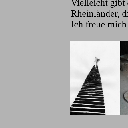
Vielleicht gibt
Rheinländer, d
Ich freue mich