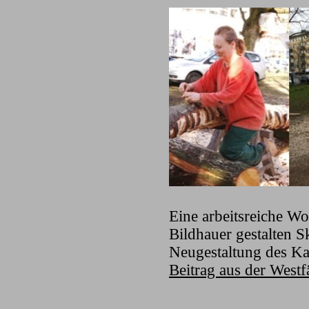
Eine arbeitsreiche W
Bildhauer gestalten 
Neugestaltung des Ka
Beitrag aus der West